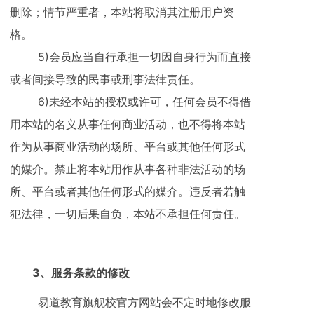
删除；情节严重者，本站将取消其注册用户资
格。
5)会员应当自行承担一切因自身行为而直接
或者间接导致的民事或刑事法律责任。
6)未经本站的授权或许可，任何会员不得借
用本站的名义从事任何商业活动，也不得将本站
作为从事商业活动的场所、平台或其他任何形式
的媒介。禁止将本站用作从事各种非法活动的场
所、平台或者其他任何形式的媒介。违反者若触
犯法律，一切后果自负，本站不承担任何责任。
3
、服务条款的修改
易道教育旗舰校官方网站会不定时地修改服