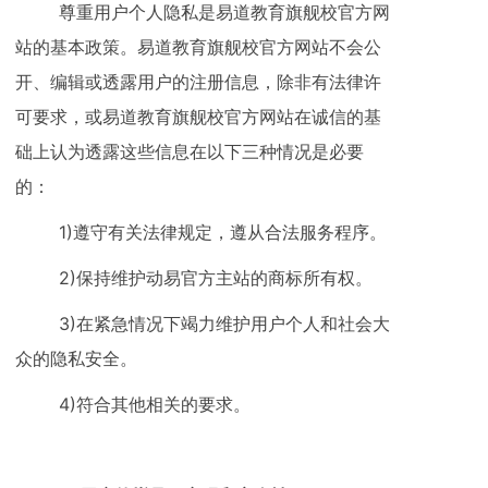
尊重用户个人隐私是易道教育旗舰校官方网
站的基本政策。易道教育旗舰校官方网站不会公
开、编辑或透露用户的注册信息，除非有法律许
可要求，或易道教育旗舰校官方网站在诚信的基
础上认为透露这些信息在以下三种情况是必要
的：
1)遵守有关法律规定，遵从合法服务程序。
2)保持维护动易官方主站的商标所有权。
3)在紧急情况下竭力维护用户个人和社会大
众的隐私安全。
4)符合其他相关的要求。