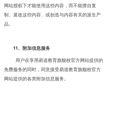
网站授权下才能使用这些内容，而不能擅自复
制、篡改这些内容、或创造与内容有关的派生产
品。
11
、附加信息服务
用户在享用易道教育旗舰校官方网站提供的
免费服务的同时，同意接受易道教育旗舰校官方
网站提供的各类附加信息服务。
12
、解释权
本注册协议的解释权归易道教育旗舰校官方
网站所有。如果其中有任何条款与国家的有关法