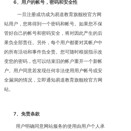
6
、用户的帐号，密码和安全性
一旦注册成功成为易道教育旗舰校官方网
站用户，您将得到一个密码和帐号。如果您不保
管好自己的帐号和密码安全，将对因此产生的后
果负全部责任。另外，每个用户都要对其帐户中
的所有活动和事件负全责。您可随时根据指示改
变您的密码，也可以结束旧的帐户重开一个新帐
户。用户同意若发现任何非法使用用户帐号或安
全漏洞的情况，立即通知易道教育旗舰校官方网
站。
7
、免责条款
用户明确同意网站服务的使用由用户个人承