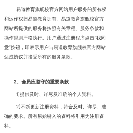
易道教育旗舰校官方网站用户服务的所有权
和运作权归易道教育拥有。易道教育旗舰校官方
网站所提供的服务将按照有关章程、服务条款和
操作规则严格执行。用户通过注册程序点击“我同
意”按钮，即表示用户与易道教育旗舰校官方网站
达成协议并接受所有的服务条款。
2
、会员应遵守的重要条款
1)提供及时、详尽及准确的个人资料。
2)不断更新注册资料，符合及时、详尽、准
确的要求。所有原始键入的资料将引用为注册资
料。