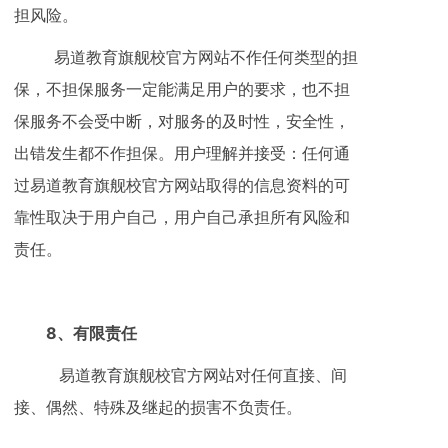
担风险。
易道教育旗舰校官方网站不作任何类型的担
保，不担保服务一定能满足用户的要求，也不担
保服务不会受中断，对服务的及时性，安全性，
出错发生都不作担保。用户理解并接受：任何通
过易道教育旗舰校官方网站取得的信息资料的可
靠性取决于用户自己，用户自己承担所有风险和
责任。
8
、有限责任
易道教育旗舰校官方网站对任何直接、间
接、偶然、特殊及继起的损害不负责任。