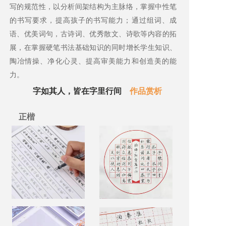
写的规范性，以分析间架结构为主脉络，掌握中性笔
的书写要求，提高孩子的书写能力；通过组词、成
语、优美词句，古诗词、优秀散文、诗歌等内容的拓
展，在掌握硬笔书法基础知识的同时增长学生知识、
陶冶情操、净化心灵、提高审美能力和创造美的能
力。
字如其人，皆在字里行间
作品赏析
正楷