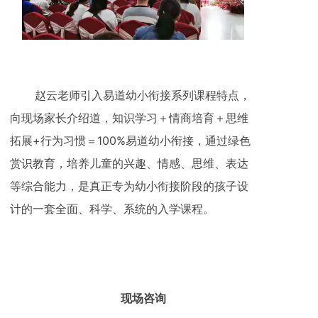
赵云老师引入易道幼小衔接系列课程特点，
向现场家长介绍道，知识学习＋情商培育＋思维
拓展+行为习惯＝100%易道幼小衔接，通过绿色
赏识教育，培养儿童的兴趣、情感、思维、表达
等综合能力，是真正专为幼小衔接阶段的孩子设
计的一套全面、科学、系统的入学课程。
现场咨询