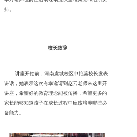
排。
校长致辞
讲座开始前，河南虞城校区申艳蕊校长发表
讲话，她表示这次有幸邀请到赵云老师来这里开
讲座，希望好的教育理念能被传播，希望更多的
家长能够知道孩子在成长过程中应该培养哪些必
备能力。