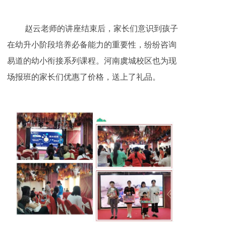
赵云老师的讲座结束后，家长们意识到孩子
在幼升小阶段培养必备能力的重要性，纷纷咨询
易道的幼小衔接系列课程。河南虞城校区也为现
场报班的家长们优惠了价格，送上了礼品。