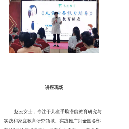
讲座现场
赵云女士，专注于儿童手脑潜能教育研究与
实践和家庭教育研究领域。实践推广到全国各部