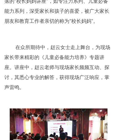
落的“校长妈妈讲座”，如专注力系列、儿童必备
能力系列，深受家长和孩子的喜爱，被广大家长
朋友和教育工作者亲切的称为“校长妈妈”。
在众所期待中，赵云女士走上舞台，为现场
家长带来精彩的《儿童必备能力培养》专题讲
座。讲座中，赵云老师与现场家长频频互动、探
讨，其悉心专业的解答，获得现场广泛响应，掌
声雷鸣。