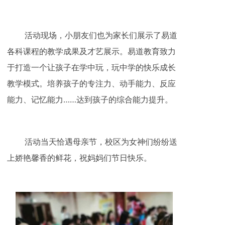
活动现场，小朋友们也为家长们展示了易道
各科课程的教学成果及才艺展示。易道教育致力
于打造一个让孩子在学中玩，玩中学的快乐成长
教学模式。培养孩子的专注力、动手能力、反应
能力、记忆能力……达到孩子的综合能力提升。
活动当天恰遇母亲节，校区为女神们纷纷送
上娇艳馨香的鲜花，祝妈妈们节日快乐。