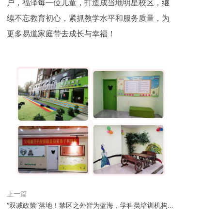
户，福泽每一位儿童，打造成当地明星校区，继
续不忘教育初心，紧抓教学水平和服务质量，为
更多易道家庭带去成长与幸福！
上一篇
“双减政策”落地！禁区之外皆为蓝海，学科类培训机构如